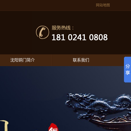
网站地图
沈阳铜门简介
联系我们