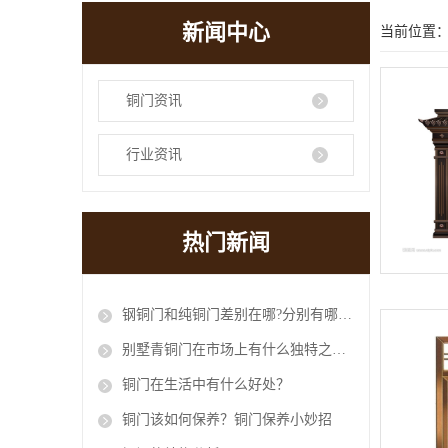
新闻中心
当前位置
铜门资讯
行业资讯
热门新闻
钢铜门和纯铜门差别在哪?分别有哪些优缺点?
别墅青铜门在市场上有什么独特之处？
铜门在生活中有什么好处？
铜门该如何保养？铜门保养小妙招