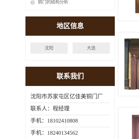
铜门的结构分析
地区信息
沈阳
大连
联系我们
沈阳市苏家屯区亿佳美铜门厂
联系人：程经理
手机：18102410808
手机：
18240134562