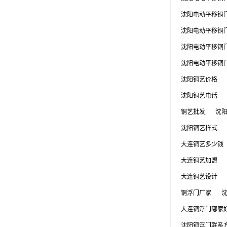
沈阳电动平移铜
沈阳电动平移铜
沈阳电动平移铜
沈阳电动平移铜
沈阳铜艺价格
沈阳铜艺电话
铜艺批发
沈
沈阳铜艺样式
大连铜艺多少钱
大连铜艺加盟
大连铜艺设计
铜浮门厂家
大连铜浮门哪家
沈阳铜浮门联系