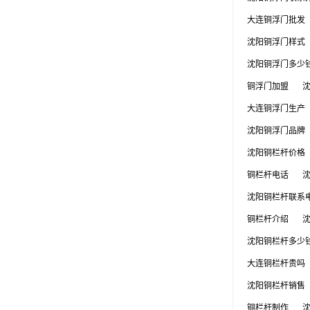
大连铜浮门批发
沈阳铜浮门样式
沈阳铜浮门多少
铜浮门加盟
大连铜浮门生产
沈阳铜浮门品牌
沈阳铜栏杆价格
铜栏杆电话
沈阳铜栏杆联系
铜栏杆介绍
沈阳铜栏杆多少
大连铜栏杆贵吗
沈阳铜栏杆销售
铜栏杆制作