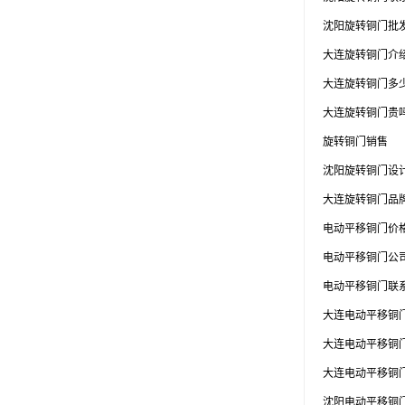
沈阳旋转铜门批
大连旋转铜门介
大连旋转铜门多
大连旋转铜门贵
旋转铜门销售
沈阳旋转铜门设
大连旋转铜门品
电动平移铜门价
电动平移铜门公
电动平移铜门联
大连电动平移铜
大连电动平移铜
大连电动平移铜
沈阳电动平移铜