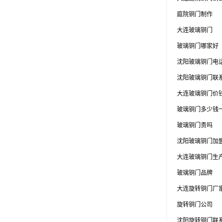
庭院铜门制作
大连玻璃铜门
玻璃铜门哪家好
沈阳玻璃铜门电
沈阳玻璃铜门联
大连玻璃铜门价
玻璃铜门多少钱
玻璃铜门贵吗
沈阳玻璃铜门加
大连玻璃铜门生
玻璃铜门品牌
大连旋转铜门厂
旋转铜门公司
沈阳旋转铜门联