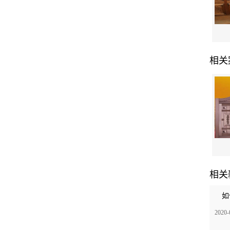
相关
相关
如
2020-