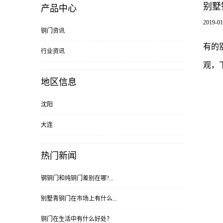
别墅
产品中心
2019-01
铜门资讯
有的
行业资讯
观，
地区信息
沈阳
大连
热门新闻
钢铜门和纯铜门差别在哪?...
别墅青铜门在市场上有什么...
铜门在生活中有什么好处？