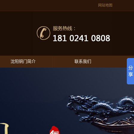
网站地图
沈阳铜门简介
联系我们