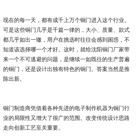
现在的每一天，都有成千上万个铜门进入这个行业。
可是这些铜门几乎是千篇一律的，大小、质量、款式
都几乎如出一辙，用户在挑选时往往会感到困惑，不
知道该选择哪一个才好。这时，就给沈阳铜门厂家带
来一个不可逃避的问题，是继续一如既往的生产普遍
的铜门，还是设计出独有特色的铜门。答案当然是推
陈出新。
铜门制造商凭借着各种先进的电子制作机器为铜门行
业的局限性又增大了很广的范围。改变传统设计思路
走向创新工艺至关重要。