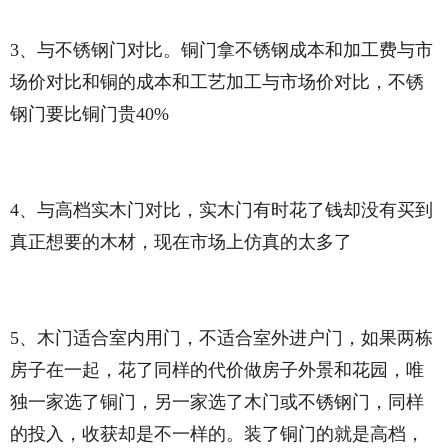
3、与不锈钢门对比。铜门拿不锈钢成本和加工费与市
场价对比和铜的成本和工艺加工与市场价对比，不锈
钢门要比铜门贵40%
4、与高档实木门对比，实木门有时花了钱却没有买到
真正想要的木材，现在市场上仿真的太多了
5、木门适合室内用门，不适合室外进户门，如果两栋
房子在一起，花了同样的代价做房子外景和花园，唯
独一家选了铜门，另一家选了木门或不锈钢门，同样
的投入，收获却是不一样的。装了铜门的就是高档，