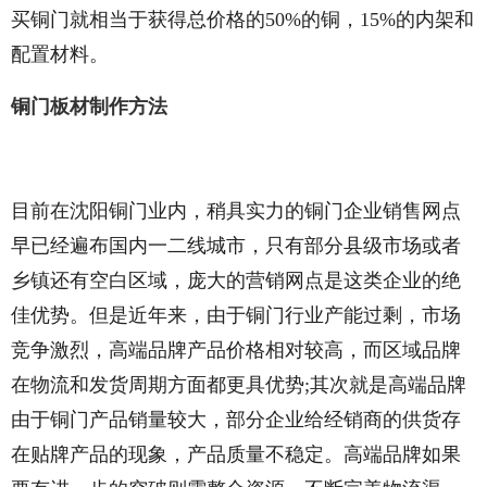
买铜门就相当于获得总价格的50%的铜，15%的内架和
配置材料。
铜门板材制作方法
目前在沈阳铜门业内，稍具实力的铜门企业销售网点
早已经遍布国内一二线城市，只有部分县级市场或者
乡镇还有空白区域，庞大的营销网点是这类企业的绝
佳优势。但是近年来，由于铜门行业产能过剩，市场
竞争激烈，高端品牌产品价格相对较高，而区域品牌
在物流和发货周期方面都更具优势;其次就是高端品牌
由于铜门产品销量较大，部分企业给经销商的供货存
在贴牌产品的现象，产品质量不稳定。高端品牌如果