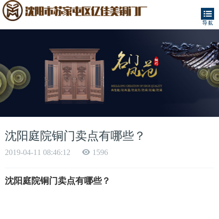
沈阳庭院铜门卖点有哪些？​
2019-04-11 08:46:12
1596
沈阳庭院铜门卖点有哪些？