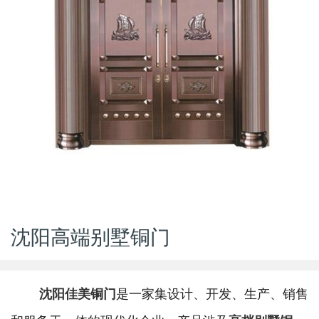
沈阳高端别墅铜门
沈阳佳美铜门
是一家集设计、开发、生产、销售