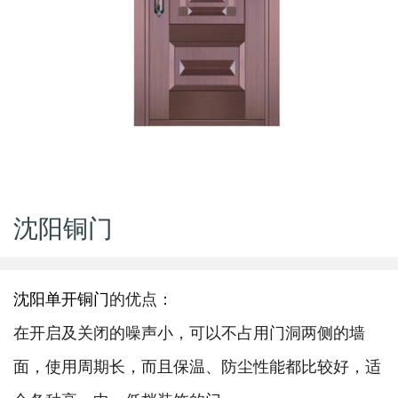
沈阳铜门
沈阳单开铜门
的优点：
在开启及关闭的噪声小，可以不占用门洞两侧的墙
面，使用周期长，而且保温、防尘性能都比较好，适